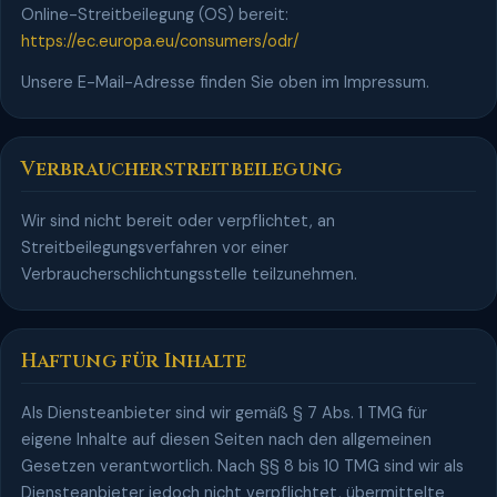
Online-Streitbeilegung (OS) bereit:
https://ec.europa.eu/consumers/odr/
Unsere E-Mail-Adresse finden Sie oben im Impressum.
Verbraucherstreitbeilegung
Wir sind nicht bereit oder verpflichtet, an
Streitbeilegungsverfahren vor einer
Verbraucherschlichtungsstelle teilzunehmen.
Haftung für Inhalte
Als Diensteanbieter sind wir gemäß § 7 Abs. 1 TMG für
eigene Inhalte auf diesen Seiten nach den allgemeinen
Gesetzen verantwortlich. Nach §§ 8 bis 10 TMG sind wir als
Diensteanbieter jedoch nicht verpflichtet, übermittelte