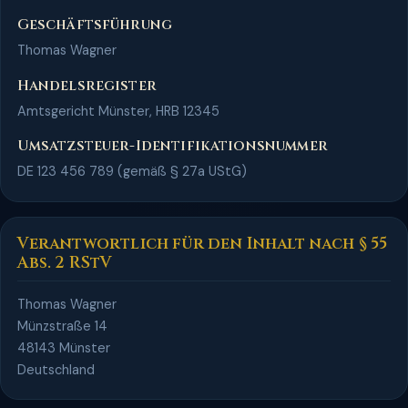
Geschäftsführung
Thomas Wagner
Handelsregister
Amtsgericht Münster, HRB 12345
Umsatzsteuer-Identifikationsnummer
DE 123 456 789 (gemäß § 27a UStG)
Verantwortlich für den Inhalt nach § 55
Abs. 2 RStV
Thomas Wagner
Münzstraße 14
48143 Münster
Deutschland