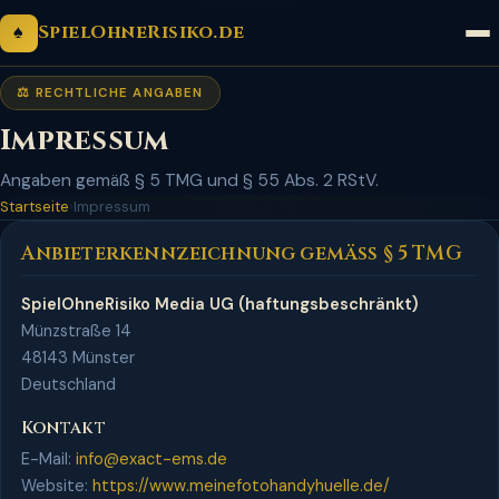
Verantwortungsvolles Spielen
♠
SpielOhneRisiko.de
⚖️ RECHTLICHE ANGABEN
Impressum
Angaben gemäß § 5 TMG und § 55 Abs. 2 RStV.
Startseite
›
Impressum
Anbieterkennzeichnung gemäß § 5 TMG
SpielOhneRisiko Media UG (haftungsbeschränkt)
Münzstraße 14
48143 Münster
Deutschland
Kontakt
E-Mail:
info@exact-ems.de
Website:
https://www.meinefotohandyhuelle.de/