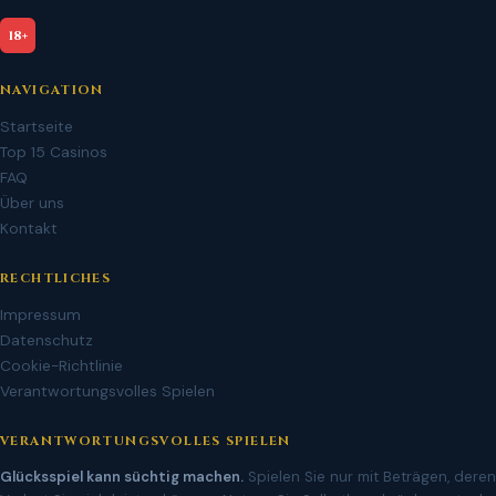
18+
NAVIGATION
Startseite
Top 15 Casinos
FAQ
Über uns
Kontakt
RECHTLICHES
Impressum
Datenschutz
Cookie-Richtlinie
Verantwortungsvolles Spielen
VERANTWORTUNGSVOLLES SPIELEN
Glücksspiel kann süchtig machen.
Spielen Sie nur mit Beträgen, deren