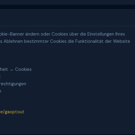
okie-Banner ändern oder Cookies über die Einstellungen Ihres
as Ablehnen bestimmter Cookies die Funktionalität der Website
rheit → Cookies
t
rechtigungen
n
age/gaoptout