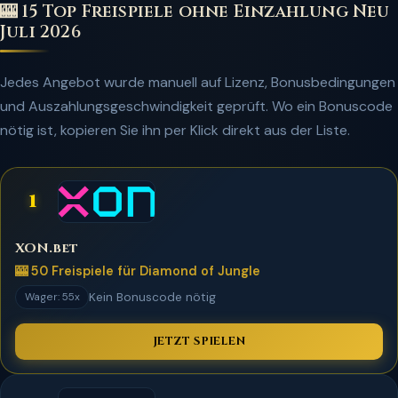
🎰 15 Top Freispiele ohne Einzahlung Neu
Juli 2026
Jedes Angebot wurde manuell auf Lizenz, Bonusbedingungen
und Auszahlungsgeschwindigkeit geprüft. Wo ein Bonuscode
nötig ist, kopieren Sie ihn per Klick direkt aus der Liste.
1
XON.bet
🎰 50 Freispiele für Diamond of Jungle
Wager: 55x
Kein Bonuscode nötig
JETZT SPIELEN