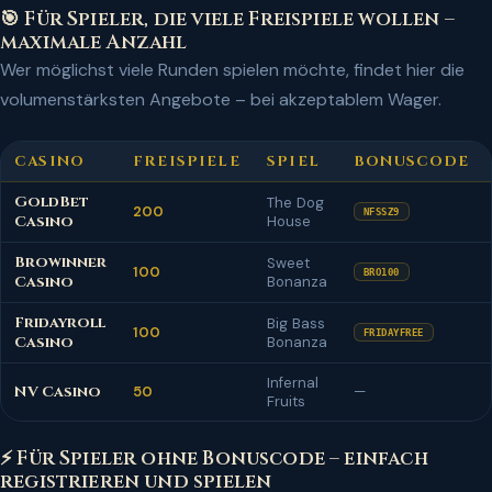
🎯 Für Spieler, die viele Freispiele wollen –
maximale Anzahl
Wer möglichst viele Runden spielen möchte, findet hier die
volumenstärksten Angebote – bei akzeptablem Wager.
CASINO
FREISPIELE
SPIEL
BONUSCODE
GoldBet
The Dog
200
NFSSZ9
Casino
House
Browinner
Sweet
100
BRO100
Casino
Bonanza
Fridayroll
Big Bass
100
FRIDAYFREE
Casino
Bonanza
Infernal
NV Casino
50
—
Fruits
⚡ Für Spieler ohne Bonuscode – einfach
registrieren und spielen