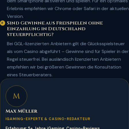
dem Smartphone aktivieren und spielen. Für ein optimales
Erlebnis empfehlen wir Chrome oder Safari in der aktuellen
Version.
Sind Gewinne aus Freispielen ohne
Einzahlung in Deutschland
steuerpflichtig?
Bei GGL-lizenzierten Anbietern gilt die Glücksspielsteuer
als vom Casino abgeführt – Gewinne sind für Spieler in der
Regel steuerfrei. Bei ausländisch lizenzierten Anbietern
empfehlen wir bei größeren Gewinnen die Konsultation
eines Steuerberaters.
M
Max Müller
IGAMING-EXPERTE & CASINO-REDAKTEUR
Erfahrung: 5+ Jahre iGaming, Casino-Reviews.