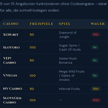
9 von 15 Angeboten funktionieren ohne Codeeingabe – ideal
für alle, die schnell loslegen wollen.
CASINO
FREISPIELE
SPIEL
WAGER
Diamond of
XON.bet
50
55x
Jungle
Sugar Spins /
Slotoro
100
5x
Cash Of Gods
YEP!
Sweet Rush
50
5x
Casino
Bonanza
Mega Wild Fruits
V.Vegas
100
/ Gates of
5x
Anubis
NV Casino
50
Infernal Fruits
30x
SlotsGem
100
—
40x
Casino