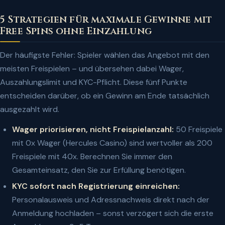
5 Strategien für maximale Gewinne mit
Free Spins ohne Einzahlung
Der häufigste Fehler: Spieler wählen das Angebot mit den
meisten Freispielen – und übersehen dabei Wager,
Auszahlungslimit und KYC-Pflicht. Diese fünf Punkte
entscheiden darüber, ob ein Gewinn am Ende tatsächlich
ausgezahlt wird.
Wager priorisieren, nicht Freispielanzahl:
50 Freispiele
mit 0x Wager (Hercules Casino) sind wertvoller als 200
Freispiele mit 40x. Berechnen Sie immer den
Gesamteinsatz, den Sie zur Erfüllung benötigen.
KYC sofort nach Registrierung einreichen:
Personalausweis und Adressnachweis direkt nach der
Anmeldung hochladen – sonst verzögert sich die erste