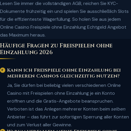
Lesen Sie immer die vollständigen AGB, reichen Sie KYC-
Dokumente frühzeitig ein und spielen Sie ausschließlich Slots
für die effizienteste Wagerfüllung. So holen Sie aus jedem
Online Casino Freispiele ohne Einzahlung Echtgeld Angebot
das Maximum heraus.
Häufige Fragen zu Freispielen ohne
Einzahlung 2026
Kann ich Freispiele ohne Einzahlung bei
mehreren Casinos gleichzeitig nutzen?
Ja, Sie dürfen bei beliebig vielen verschiedenen Online
Casino mit Freispielen ohne Einzahlung je ein Konto
eröffnen und die Gratis-Angebote beanspruchen.
Verboten ist das Anlegen mehrerer Konten beim
selben
Anbieter – das führt zur sofortigen Sperrung aller Konten
und zum Verlust aller Gewinne.