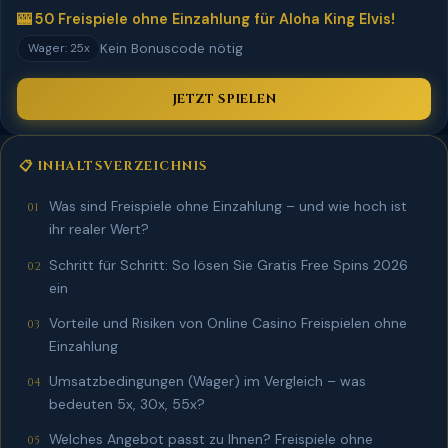
🎰 50 Freispiele ohne Einzahlung für Aloha King Elvis!
Wager: 25x
Kein Bonuscode nötig
JETZT SPIELEN
📋 INHALTSVERZEICHNIS
Was sind Freispiele ohne Einzahlung – und wie hoch ist
ihr realer Wert?
Schritt für Schritt: So lösen Sie Gratis Free Spins 2026
ein
Vorteile und Risiken von Online Casino Freispielen ohne
Einzahlung
Umsatzbedingungen (Wager) im Vergleich – was
bedeuten 5x, 30x, 55x?
Welches Angebot passt zu Ihnen? Freispiele ohne