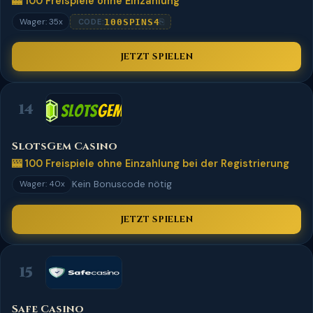
🎰 100 Freispiele ohne Einzahlung
Wager: 35x
⎘
100SPINS4
CODE:
JETZT SPIELEN
14
SlotsGem Casino
🎰 100 Freispiele ohne Einzahlung bei der Registrierung
Wager: 40x
Kein Bonuscode nötig
JETZT SPIELEN
15
Safe Casino