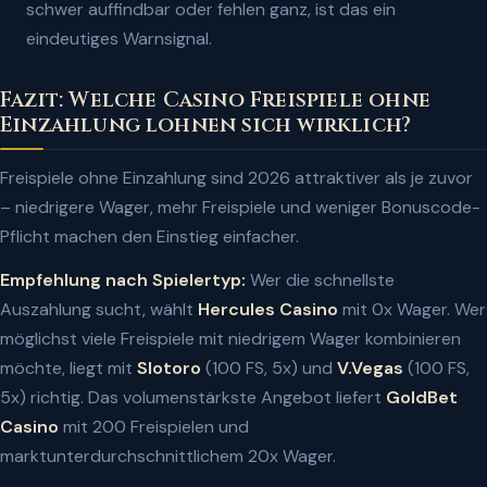
schwer auffindbar oder fehlen ganz, ist das ein
eindeutiges Warnsignal.
Fazit: Welche Casino Freispiele ohne
Einzahlung lohnen sich wirklich?
Freispiele ohne Einzahlung sind 2026 attraktiver als je zuvor
– niedrigere Wager, mehr Freispiele und weniger Bonuscode-
Pflicht machen den Einstieg einfacher.
Empfehlung nach Spielertyp:
Wer die schnellste
Auszahlung sucht, wählt
Hercules Casino
mit 0x Wager. Wer
möglichst viele Freispiele mit niedrigem Wager kombinieren
möchte, liegt mit
Slotoro
(100 FS, 5x) und
V.Vegas
(100 FS,
5x) richtig. Das volumenstärkste Angebot liefert
GoldBet
Casino
mit 200 Freispielen und
marktunterdurchschnittlichem 20x Wager.