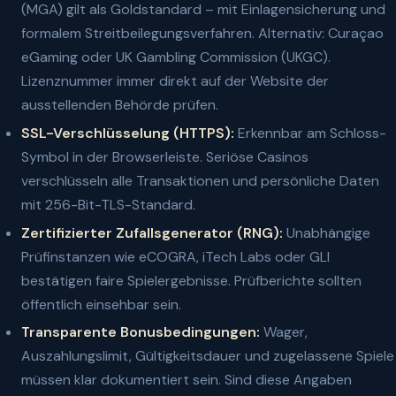
(MGA) gilt als Goldstandard – mit Einlagensicherung und
formalem Streitbeilegungsverfahren. Alternativ: Curaçao
eGaming oder UK Gambling Commission (UKGC).
Lizenznummer immer direkt auf der Website der
ausstellenden Behörde prüfen.
SSL-Verschlüsselung (HTTPS):
Erkennbar am Schloss-
Symbol in der Browserleiste. Seriöse Casinos
verschlüsseln alle Transaktionen und persönliche Daten
mit 256-Bit-TLS-Standard.
Zertifizierter Zufallsgenerator (RNG):
Unabhängige
Prüfinstanzen wie eCOGRA, iTech Labs oder GLI
bestätigen faire Spielergebnisse. Prüfberichte sollten
öffentlich einsehbar sein.
Transparente Bonusbedingungen:
Wager,
Auszahlungslimit, Gültigkeitsdauer und zugelassene Spiele
müssen klar dokumentiert sein. Sind diese Angaben