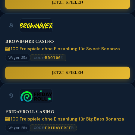
JETZT SPIELEN
8
Browinner Casino
🎰 100 Freispiele ohne Einzahlung für Sweet Bonanza
Wager: 25x
⎘
BRO100
CODE:
JETZT SPIELEN
9
Fridayroll Casino
🎰 100 Freispiele ohne Einzahlung für Big Bass Bonanza
Wager: 25x
⎘
FRIDAYFREE
CODE: