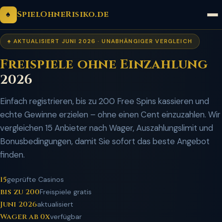
Verantwortungsvolles Spielen
♠
SpielOhneRisiko.de
♠ AKTUALISIERT JUNI 2026 · UNABHÄNGIGER VERGLEICH
Freispiele ohne Einzahlung
2026
Einfach registrieren, bis zu 200 Free Spins kassieren und
echte Gewinne erzielen – ohne einen Cent einzuzahlen. Wir
vergleichen 15 Anbieter nach Wager, Auszahlungslimit und
Bonusbedingungen, damit Sie sofort das beste Angebot
finden.
15
geprüfte Casinos
bis zu 200
Freispiele gratis
Juni 2026
aktualisiert
Wager ab 0x
verfügbar