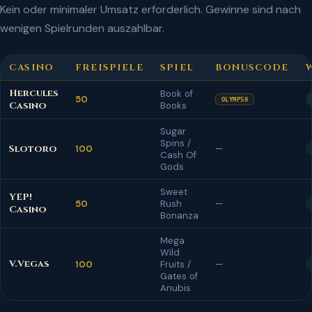
Kein oder minimaler Umsatz erforderlich. Gewinne sind nach
wenigen Spielrunden auszahlbar.
CASINO
FREISPIELE
SPIEL
BONUSCODE
Hercules
Book of
50
OLYMP50
Casino
Books
Sugar
Spins /
Slotoro
100
—
Cash Of
Gods
Sweet
YEP!
50
Rush
—
Casino
Bonanza
Mega
Wild
V.Vegas
100
Fruits /
—
Gates of
Anubis