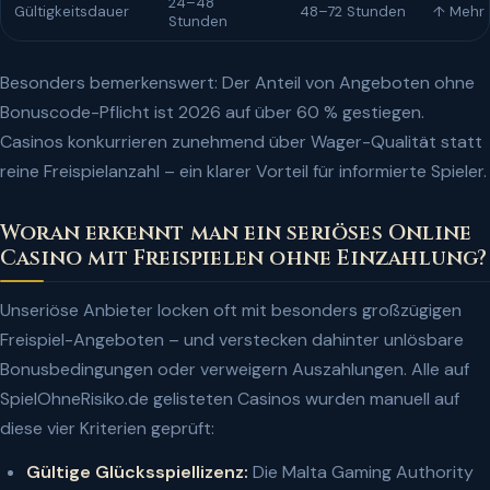
24–48
Gültigkeitsdauer
48–72 Stunden
↑ Mehr 
Stunden
Besonders bemerkenswert: Der Anteil von Angeboten ohne
Bonuscode-Pflicht ist 2026 auf über 60 % gestiegen.
Casinos konkurrieren zunehmend über Wager-Qualität statt
reine Freispielanzahl – ein klarer Vorteil für informierte Spieler.
Woran erkennt man ein seriöses Online
Casino mit Freispielen ohne Einzahlung?
Unseriöse Anbieter locken oft mit besonders großzügigen
Freispiel-Angeboten – und verstecken dahinter unlösbare
Bonusbedingungen oder verweigern Auszahlungen. Alle auf
SpielOhneRisiko.de gelisteten Casinos wurden manuell auf
diese vier Kriterien geprüft:
Gültige Glücksspiellizenz:
Die Malta Gaming Authority